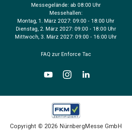
Messegelände: ab 08:00 Uhr
Messehallen:
Montag, 1. März 2027: 09:00 - 18:00 Uhr
Dienstag, 2. März 2027: 09:00 - 18:00 Uhr
Mittwoch, 3. März 2027: 09:00 - 16:00 Uhr
FAQ zur Enforce Tac
Copyright © 2026 NürnbergMesse GmbH