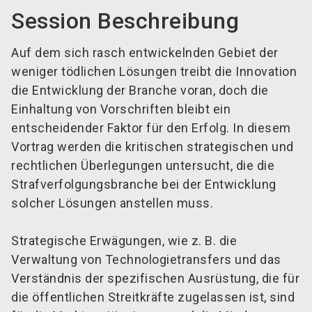
Session Beschreibung
Auf dem sich rasch entwickelnden Gebiet der
weniger tödlichen Lösungen treibt die Innovation
die Entwicklung der Branche voran, doch die
Einhaltung von Vorschriften bleibt ein
entscheidender Faktor für den Erfolg. In diesem
Vortrag werden die kritischen strategischen und
rechtlichen Überlegungen untersucht, die die
Strafverfolgungsbranche bei der Entwicklung
solcher Lösungen anstellen muss.
Strategische Erwägungen, wie z. B. die
Verwaltung von Technologietransfers und das
Verständnis der spezifischen Ausrüstung, die für
die öffentlichen Streitkräfte zugelassen ist, sind