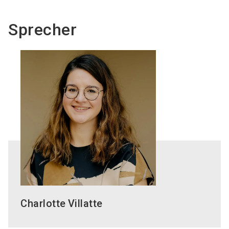
Sprecher
Charlotte
Villatte