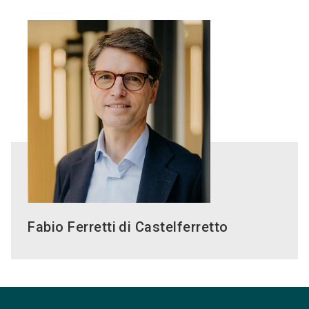
Fabio Ferretti
di Castelferretto