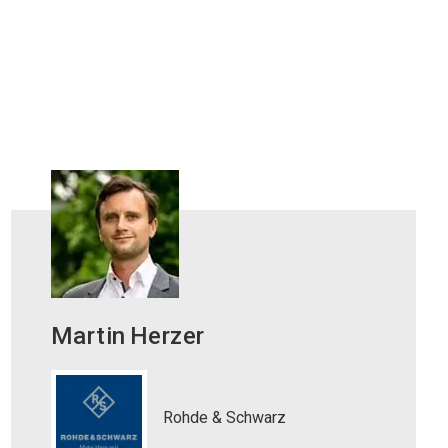
Martin
Herzer
Rohde & Schwarz