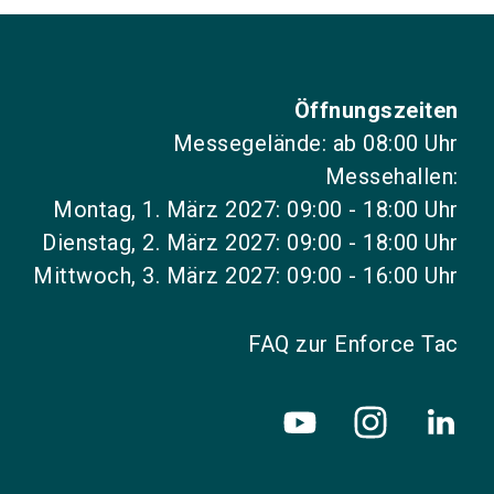
Öffnungszeiten
Messegelände: ab 08:00 Uhr
Messehallen:
Montag, 1. März 2027: 09:00 - 18:00 Uhr
Dienstag, 2. März 2027: 09:00 - 18:00 Uhr
Mittwoch, 3. März 2027: 09:00 - 16:00 Uhr
FAQ zur Enforce Tac