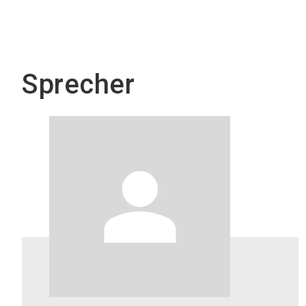
Sprecher