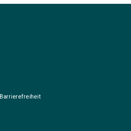
Barrierefreiheit