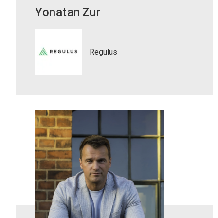
Yonatan
Zur
Regulus