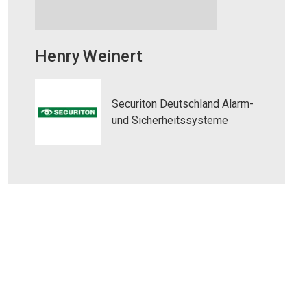
Henry
Weinert
Securiton Deutschland Alarm-
und Sicherheitssysteme