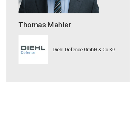
Thomas
Mahler
Diehl Defence GmbH & Co.KG