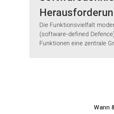
Herausforderu
Die Funktionsvielfalt mode
(software-defined Defence).
Funktionen eine zentrale Gr
Wann 