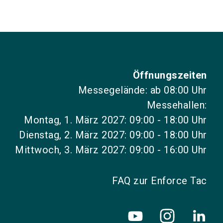
Öffnungszeiten
Messegelände: ab 08:00 Uhr
Messehallen:
Montag, 1. März 2027: 09:00 - 18:00 Uhr
Dienstag, 2. März 2027: 09:00 - 18:00 Uhr
Mittwoch, 3. März 2027: 09:00 - 16:00 Uhr
FAQ zur Enforce Tac