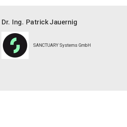
Dr. Ing. Patrick
Jauernig
SANCTUARY Systems GmbH