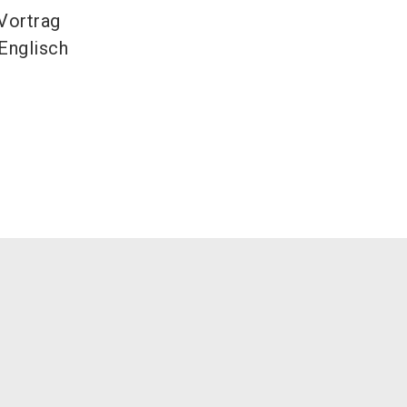
Vortrag
Englisch