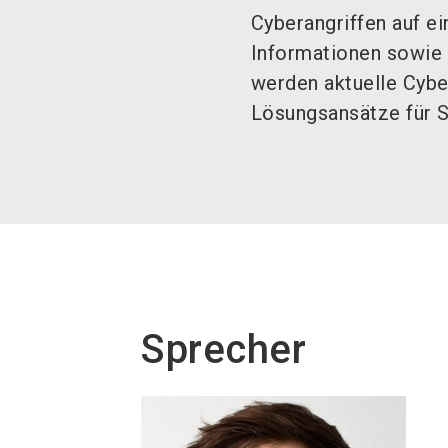
Cyberangriffen auf e
Informationen sowie
werden aktuelle Cyb
Lösungsansätze für S
Sprecher