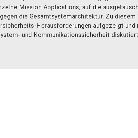
inzelne Mission Applications, auf die ausgetausc
 gegen die Gesamtsystemarchitektur. Zu diese
ersicherheits-Herausforderungen aufgezeigt und
ystem- und Kommunikationssicherheit diskutiert