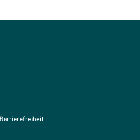
Barrierefreiheit