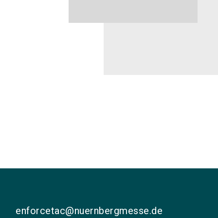
enforcetac@nuernbergmesse.de