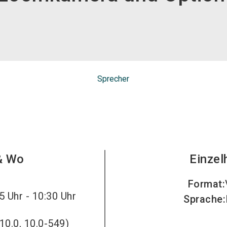
Sprecher
& Wo
Einzel
Format
:
5 Uhr - 10:30 Uhr
Sprache
:
10.0, 10.0-549)