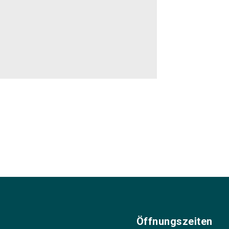
Öffnungszeiten