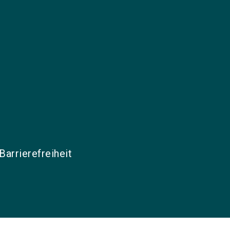
Barrierefreiheit