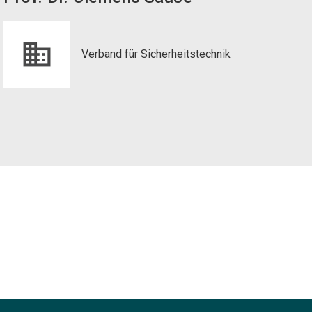
Verband für Sicherheitstechnik