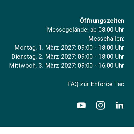
Öffnungszeiten
Messegelände: ab 08:00 Uhr
Messehallen:
Montag, 1. März 2027: 09:00 - 18:00 Uhr
Dienstag, 2. März 2027: 09:00 - 18:00 Uhr
Mittwoch, 3. März 2027: 09:00 - 16:00 Uhr
FAQ zur Enforce Tac