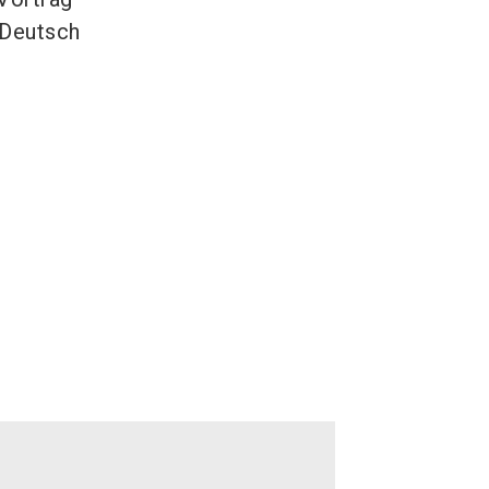
Deutsch