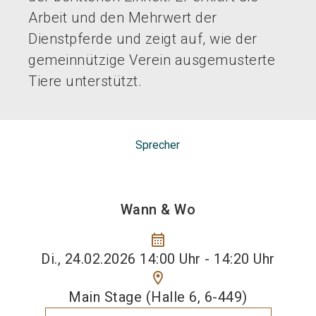
Arbeit und den Mehrwert der
Dienstpferde und zeigt auf, wie der
gemeinnützige Verein ausgemusterte
Tiere unterstützt.
Sprecher
Wann & Wo
calendar_month
Di., 24.02.2026 14:00 Uhr - 14:20 Uhr
location_on
Main Stage (Halle 6, 6-449)