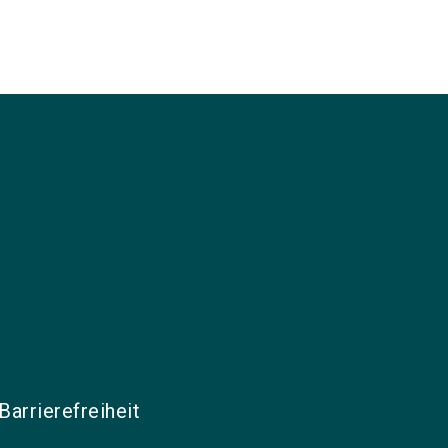
Barrierefreiheit