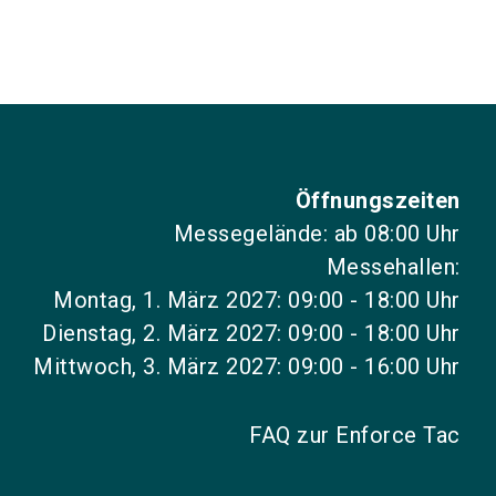
Öffnungszeiten
Messegelände: ab 08:00 Uhr
Messehallen:
Montag, 1. März 2027: 09:00 - 18:00 Uhr
Dienstag, 2. März 2027: 09:00 - 18:00 Uhr
Mittwoch, 3. März 2027: 09:00 - 16:00 Uhr
FAQ zur Enforce Tac