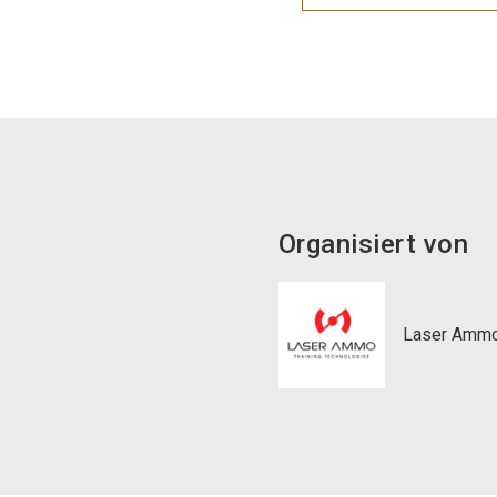
Organisiert von
Laser Ammo