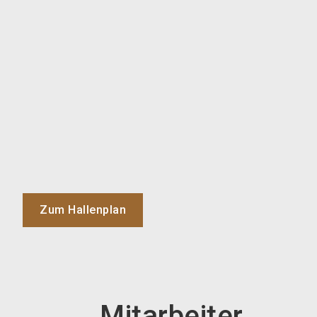
Zum Hallenplan
Mitarbeiter