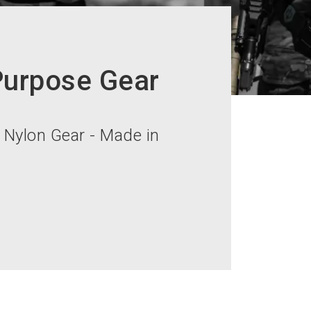
 Purpose Gear
 Nylon Gear - Made in