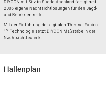
DIYCON mit Sitz in Süddeutschland fertigt seit
2006 eigene Nachtsichtlösungen für den Jagd-
und Behördenmarkt.
Mit der Einführung der digitalen Thermal Fusion
TM
Technologie setzt DIYCON Maßstäbe in der
Nachtsichttechnik.
Hallenplan