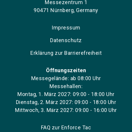
Messezentrum 1
90471 Nürnberg, Germany
Impressum
Datenschutz
Erklärung zur Barrierefreiheit
Öffnungszeiten
Messegelände: ab 08:00 Uhr
Messehallen:
Montag, 1. März 2027: 09:00 - 18:00 Uhr
Dienstag, 2. März 2027: 09:00 - 18:00 Uhr
Mittwoch, 3. März 2027: 09:00 - 16:00 Uhr
FAQ zur Enforce Tac