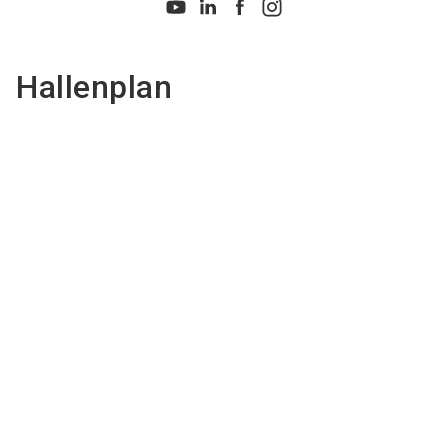
Hallenplan