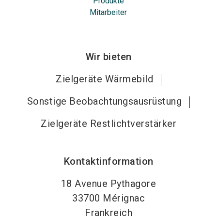
Produkte
Mitarbeiter
Wir bieten
Zielgeräte Wärmebild
Sonstige Beobachtungsausrüstung
Zielgeräte Restlichtverstärker
Kontaktinformation
18 Avenue Pythagore
33700
Mérignac
Frankreich