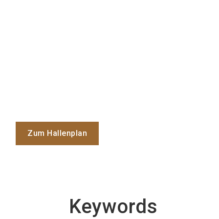
Zum Hallenplan
Keywords