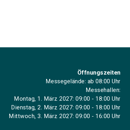
Öffnungszeiten
Messegelände: ab 08:00 Uhr
Messehallen:
Montag, 1. März 2027: 09:00 - 18:00 Uhr
Dienstag, 2. März 2027: 09:00 - 18:00 Uhr
Mittwoch, 3. März 2027: 09:00 - 16:00 Uhr