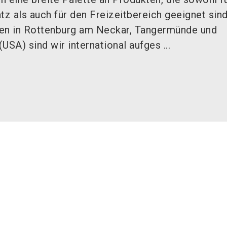
tz als auch für den Freizeitbereich geeignet sind
ten in Rottenburg am Neckar, Tangermünde und
(USA) sind wir international aufges ...