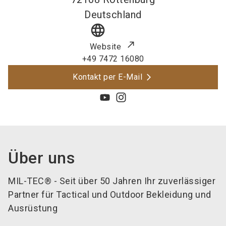
Deutschland
language
Website
+49 7472 16080
Kontakt per E-Mail
Über uns
MIL-TEC® - Seit über 50 Jahren Ihr zuverlässiger
Partner für Tactical und Outdoor Bekleidung und
Ausrüstung