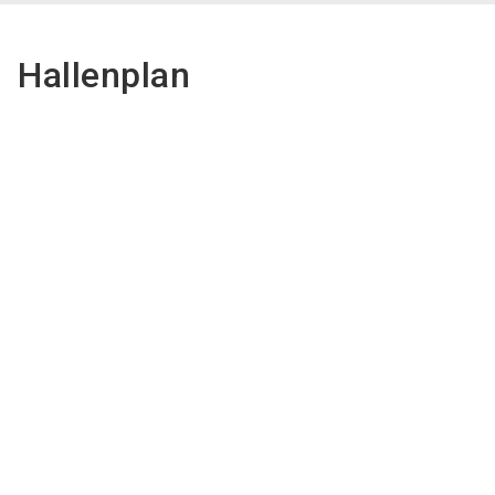
Hallenplan