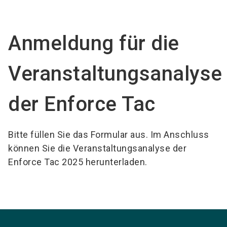
language
DE
Anmeldung für die
search
Veranstaltungsanalyse
der Enforce Tac
Bitte füllen Sie das Formular aus. Im Anschluss
können Sie die Veranstaltungsanalyse der
Enforce Tac 2025 herunterladen.