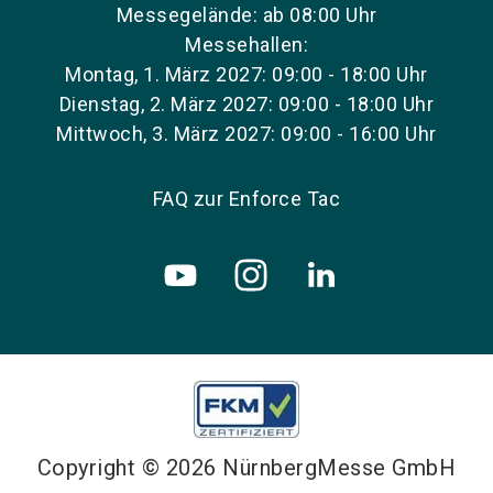
Messegelände: ab 08:00 Uhr
Messehallen:
Montag, 1. März 2027: 09:00 - 18:00 Uhr
Dienstag, 2. März 2027: 09:00 - 18:00 Uhr
Mittwoch, 3. März 2027: 09:00 - 16:00 Uhr
FAQ zur Enforce Tac
Copyright © 2026 NürnbergMesse GmbH