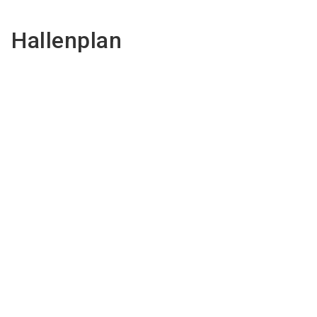
Hallenplan