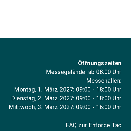
Öffnungszeiten
Messegelände: ab 08:00 Uhr
Messehallen:
Montag, 1. März 2027: 09:00 - 18:00 Uhr
Dienstag, 2. März 2027: 09:00 - 18:00 Uhr
Mittwoch, 3. März 2027: 09:00 - 16:00 Uhr
FAQ zur Enforce Tac