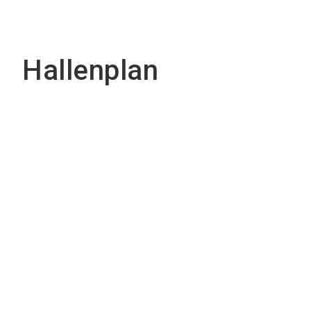
Hallenplan