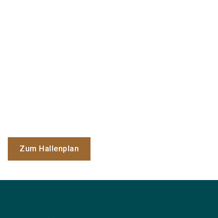
Zum Hallenplan