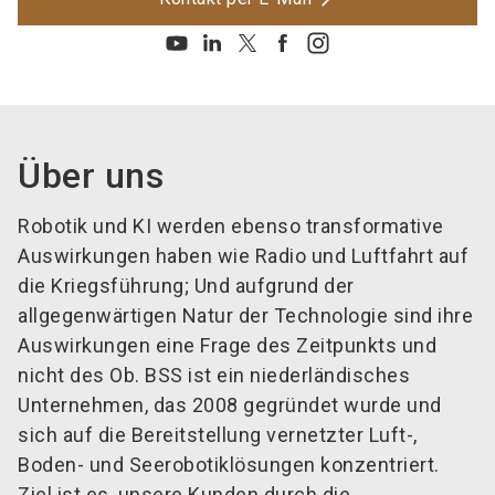
Über uns
Robotik und KI werden ebenso transformative
Auswirkungen haben wie Radio und Luftfahrt auf
die Kriegsführung; Und aufgrund der
allgegenwärtigen Natur der Technologie sind ihre
Auswirkungen eine Frage des Zeitpunkts und
nicht des Ob. BSS ist ein niederländisches
Unternehmen, das 2008 gegründet wurde und
sich auf die Bereitstellung vernetzter Luft-,
Boden- und Seerobotiklösungen konzentriert.
Ziel ist es, unsere Kunden durch die