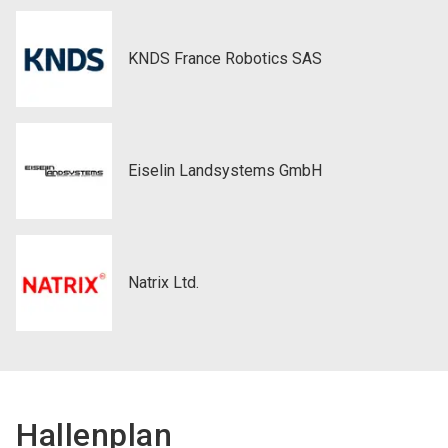
KNDS France Robotics SAS
Eiselin Landsystems GmbH
Natrix Ltd.
Hallenplan