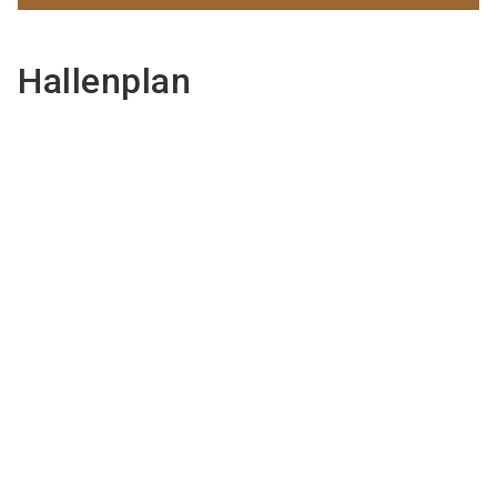
Hallenplan