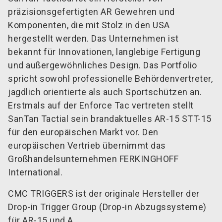
präzisionsgefertigten AR Gewehren und
Komponenten, die mit Stolz in den USA
hergestellt werden. Das Unternehmen ist
bekannt für Innovationen, langlebige Fertigung
und außergewöhnliches Design. Das Portfolio
spricht sowohl professionelle Behördenvertreter,
jagdlich orientierte als auch Sportschützen an.
Erstmals auf der Enforce Tac vertreten stellt
SanTan Tactial sein brandaktuelles AR-15 STT-15
für den europäischen Markt vor. Den
europäischen Vertrieb übernimmt das
Großhandelsunternehmen FERKINGHOFF
International.
CMC TRIGGERS ist der originale Hersteller der
Drop-in Trigger Group (Drop-in Abzugssysteme)
für AR-15 und A ...