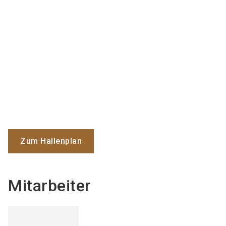
Zum Hallenplan
Mitarbeiter