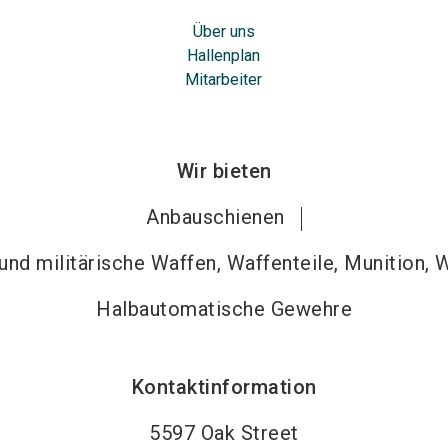
Über uns
Hallenplan
Mitarbeiter
Wir bieten
Anbauschienen
nd militärische Waffen, Waffenteile, Munition, 
Halbautomatische Gewehre
Kontaktinformation
5597 Oak Street