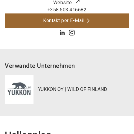
Website
+358.503.416682
Kontakt per E-Mail
Verwandte Unternehmen
YUKKON OY | WILD OF FINLAND