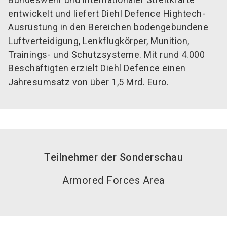
entwickelt und liefert Diehl Defence Hightech-
Ausrüstung in den Bereichen bodengebundene
Luftverteidigung, Lenkflugkörper, Munition,
Trainings- und Schutzsysteme. Mit rund 4.000
Beschäftigten erzielt Diehl Defence einen
Jahresumsatz von über 1,5 Mrd. Euro.
Teilnehmer der Sonderschau
Armored Forces Area