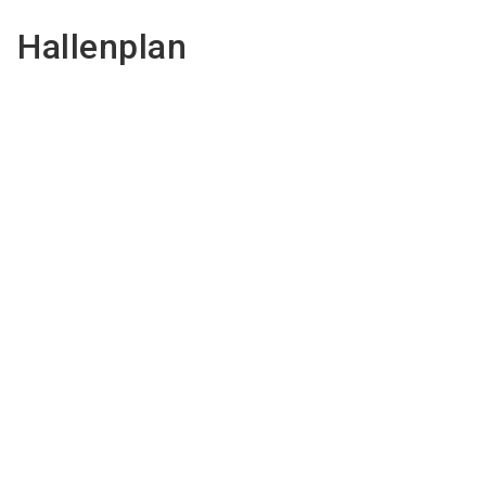
Hallenplan