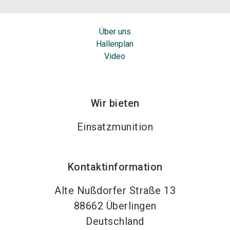
Über uns
Hallenplan
Video
Wir bieten
Einsatzmunition
Kontaktinformation
Alte Nußdorfer Straße 13
88662
Überlingen
Deutschland