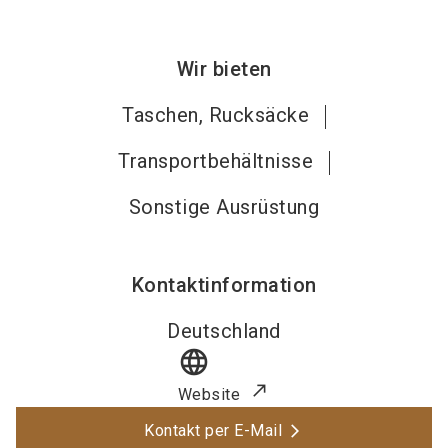
Wir bieten
Taschen, Rucksäcke
Transportbehältnisse
Sonstige Ausrüstung
Kontaktinformation
Deutschland
language
Website
Kontakt per E-Mail