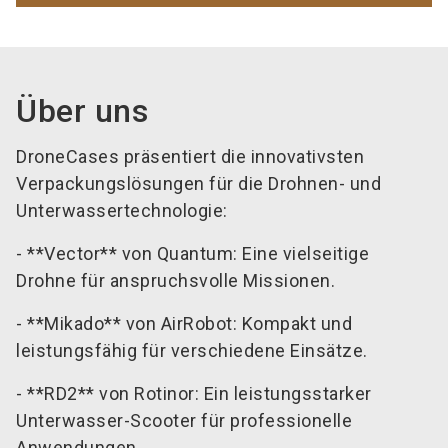
Über uns
DroneCases präsentiert die innovativsten
Verpackungslösungen für die Drohnen- und
Unterwassertechnologie:
- **Vector** von Quantum: Eine vielseitige
Drohne für anspruchsvolle Missionen.
- **Mikado** von AirRobot: Kompakt und
leistungsfähig für verschiedene Einsätze.
- **RD2** von Rotinor: Ein leistungsstarker
Unterwasser-Scooter für professionelle
Anwendungen.