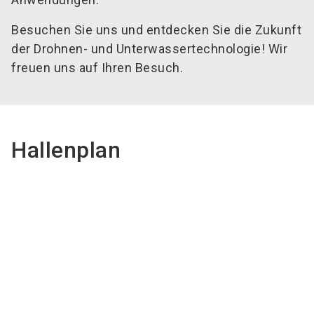
Besuchen Sie uns und entdecken Sie die Zukunft
der Drohnen- und Unterwassertechnologie! Wir
freuen uns auf Ihren Besuch.
Hallenplan