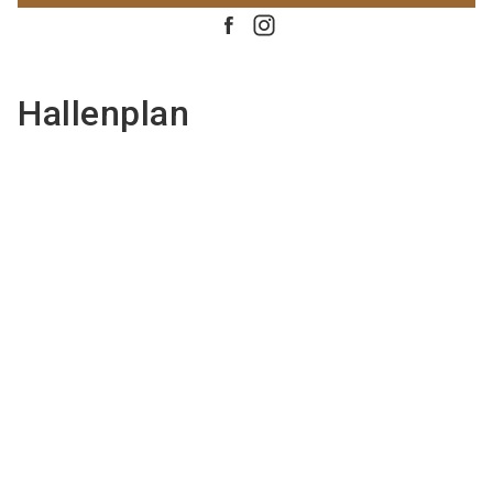
Hallenplan