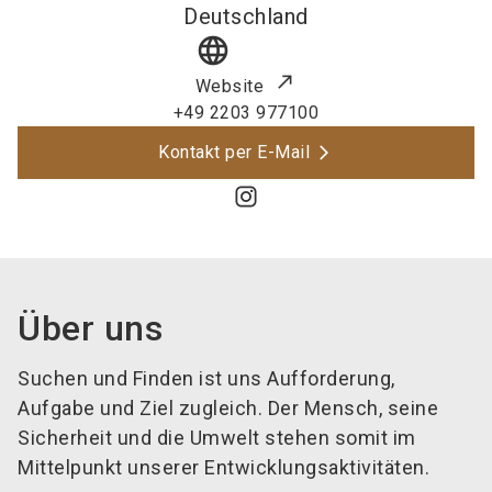
Deutschland
language
Website
+49 2203 977100
Kontakt per E-Mail
Über uns
Suchen und Finden ist uns Aufforderung,
Aufgabe und Ziel zugleich. Der Mensch, seine
Sicherheit und die Umwelt stehen somit im
Mittelpunkt unserer Entwicklungsaktivitäten.