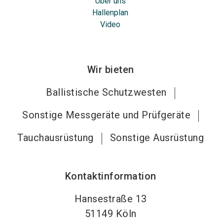
Über uns
Hallenplan
Video
Wir bieten
Ballistische Schutzwesten
Sonstige Messgeräte und Prüfgeräte
Tauchausrüstung
Sonstige Ausrüstung
Kontaktinformation
Hansestraße 13
51149
Köln