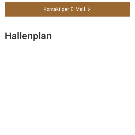
Kontakt per E-Mail
Hallenplan