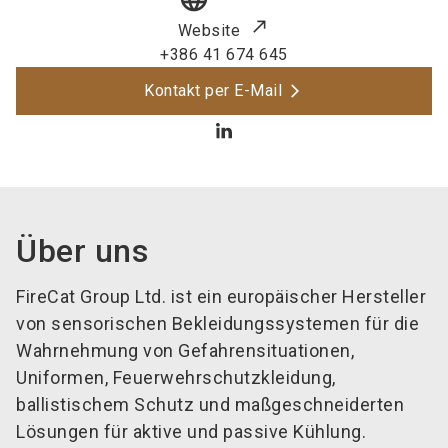
Website
+386 41 674 645
Kontakt per E-Mail
Über uns
FireCat Group Ltd. ist ein europäischer Hersteller
von sensorischen Bekleidungssystemen für die
Wahrnehmung von Gefahrensituationen,
Uniformen, Feuerwehrschutzkleidung,
ballistischem Schutz und maßgeschneiderten
Lösungen für aktive und passive Kühlung.