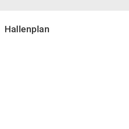
Hallenplan