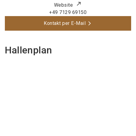
Website
+49 7129 69150
Kontakt per E-Mail
Hallenplan