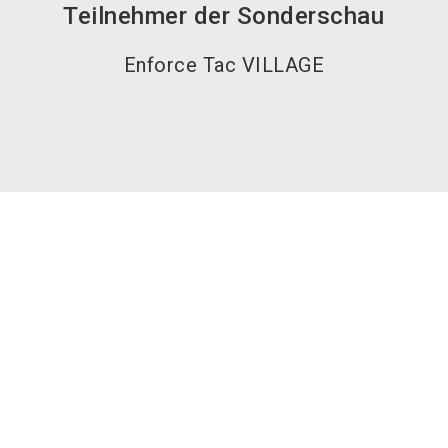
Teilnehmer der Sonderschau
Enforce Tac VILLAGE