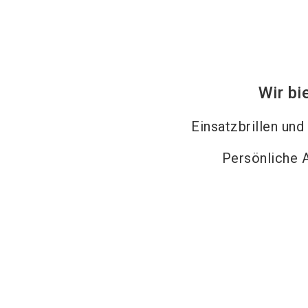
Wir bi
Einsatzbrillen und
Persönliche 