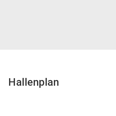
Hallenplan