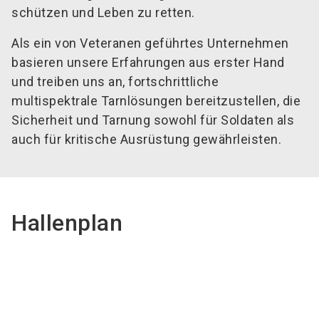
schützen und Leben zu retten.
Als ein von Veteranen geführtes Unternehmen
basieren unsere Erfahrungen aus erster Hand
und treiben uns an, fortschrittliche
multispektrale Tarnlösungen bereitzustellen, die
Sicherheit und Tarnung sowohl für Soldaten als
auch für kritische Ausrüstung gewährleisten.
Hallenplan