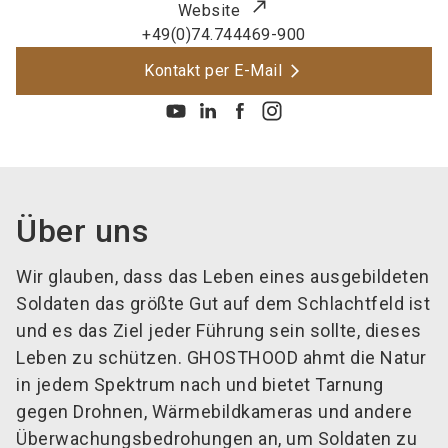
Website
+49(0)74.744469-900
Kontakt per E-Mail
Über uns
Wir glauben, dass das Leben eines ausgebildeten
Soldaten das größte Gut auf dem Schlachtfeld ist
und es das Ziel jeder Führung sein sollte, dieses
Leben zu schützen. GHOSTHOOD ahmt die Natur
in jedem Spektrum nach und bietet Tarnung
gegen Drohnen, Wärmebildkameras und andere
Überwachungsbedrohungen an, um Soldaten zu