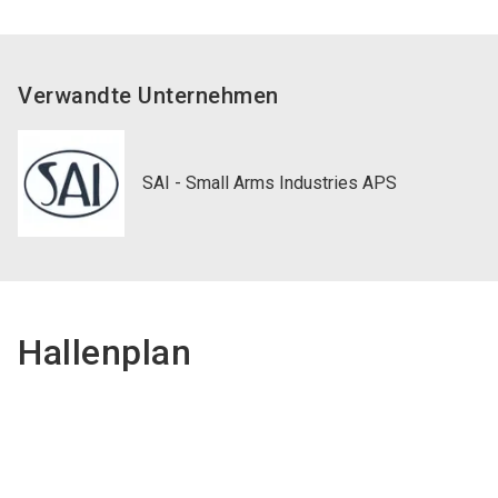
Verwandte Unternehmen
SAI - Small Arms Industries APS
Hallenplan