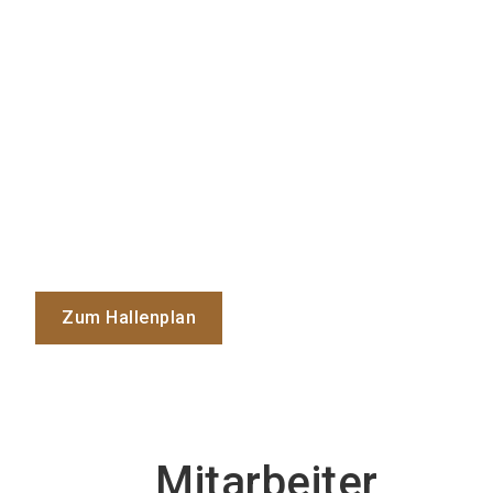
Zum Hallenplan
Mitarbeiter