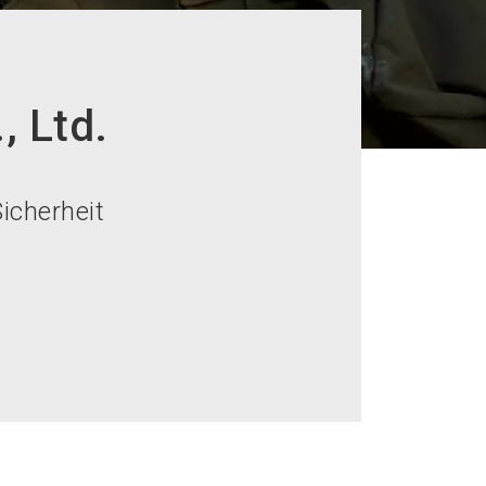
, Ltd.
icherheit