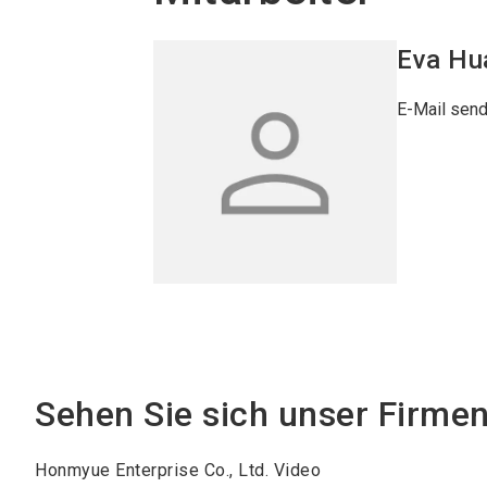
Eva
Hu
E-Mail sen
Sehen Sie sich unser Firme
Honmyue Enterprise Co., Ltd. Video