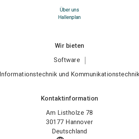
Über uns
Hallenplan
Wir bieten
Software
Informationstechnik und Kommunikationstechni
Kontaktinformation
Am Listholze 78
30177
Hannover
Deutschland