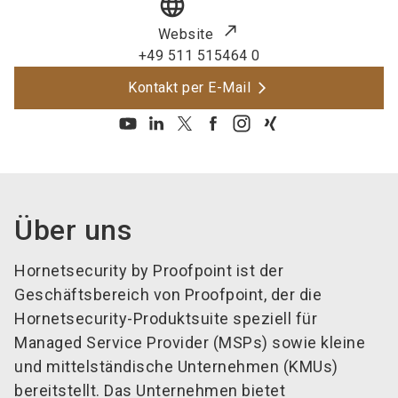
language
Website
+49 511 515464 0
Kontakt per E-Mail
Über uns
Hornetsecurity by Proofpoint ist der
Geschäftsbereich von Proofpoint, der die
Hornetsecurity-Produktsuite speziell für
Managed Service Provider (MSPs) sowie kleine
und mittelständische Unternehmen (KMUs)
bereitstellt. Das Unternehmen bietet