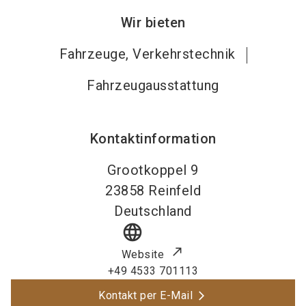
Wir bieten
Fahrzeuge, Verkehrstechnik
Fahrzeugausstattung
Kontaktinformation
Grootkoppel 9
23858
Reinfeld
Deutschland
language
Website
+49 4533 701113
Kontakt per E-Mail