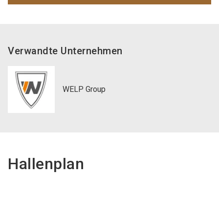
Verwandte Unternehmen
WELP Group
Hallenplan