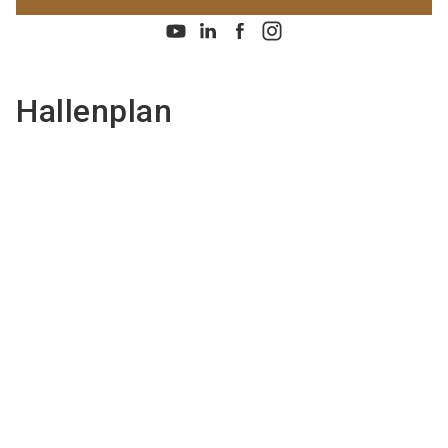
Hallenplan