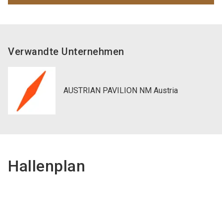
Verwandte Unternehmen
AUSTRIAN PAVILION NM Austria
Hallenplan