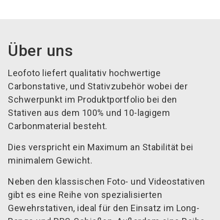
Über uns
Leofoto liefert qualitativ hochwertige
Carbonstative, und Stativzubehör wobei der
Schwerpunkt im Produktportfolio bei den
Stativen aus dem 100% und 10-lagigem
Carbonmaterial besteht.
Dies verspricht ein Maximum an Stabilität bei
minimalem Gewicht.
Neben den klassischen Foto- und Videostativen
gibt es eine Reihe von spezialisierten
Gewehrstativen, ideal für den Einsatz im Long-