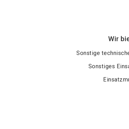
Wir bi
Sonstige technische
Sonstiges Eins
Einsatzmu