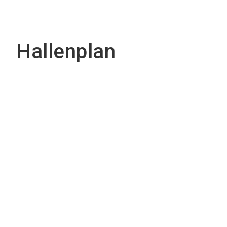
Hallenplan