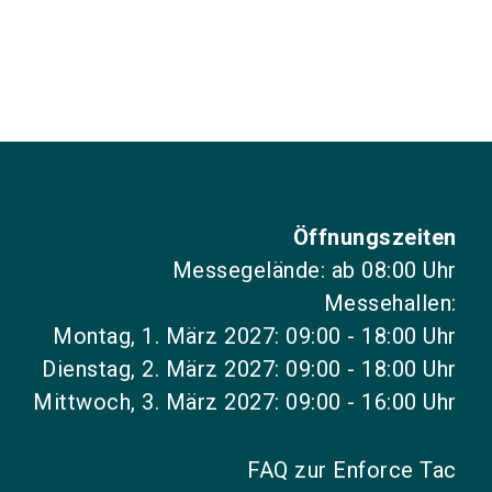
Öffnungszeiten
Messegelände: ab 08:00 Uhr
Messehallen:
Montag, 1. März 2027: 09:00 - 18:00 Uhr
Dienstag, 2. März 2027: 09:00 - 18:00 Uhr
Mittwoch, 3. März 2027: 09:00 - 16:00 Uhr
FAQ zur Enforce Tac