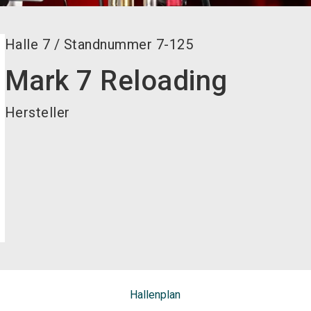
Halle
7
/
Standnummer
7-125
Mark 7 Reloading
Hersteller
Hallenplan