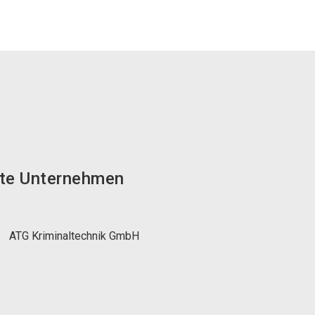
te Unternehmen
ATG Kriminaltechnik GmbH