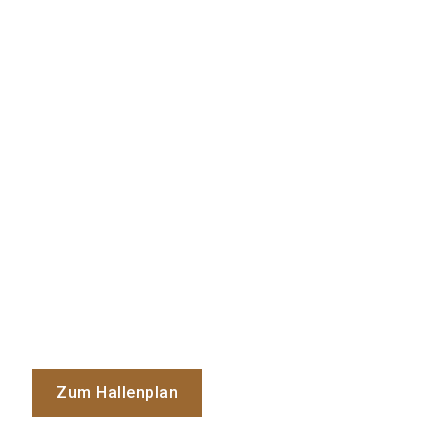
Zum Hallenplan