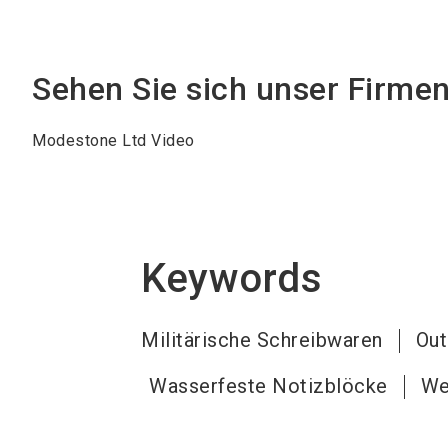
Sehen Sie sich unser Firme
Modestone Ltd Video
Keywords
Militärische Schreibwaren
Out
Wasserfeste Notizblöcke
We