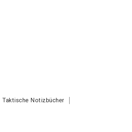
Taktische Notizbücher