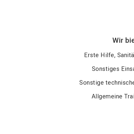
Wir bi
Erste Hilfe, Sanit
Sonstiges Eins
Sonstige technische
Allgemeine Tra