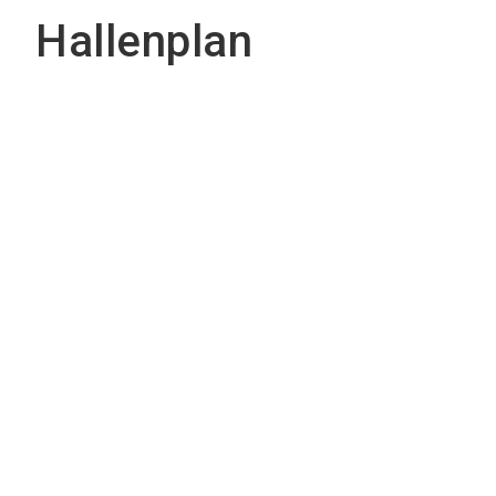
Hallenplan