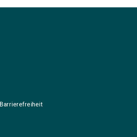
Barrierefreiheit