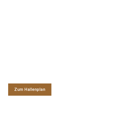
Zum Hallenplan