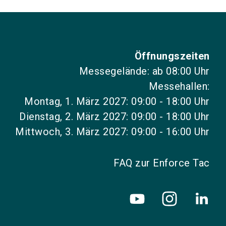
Öffnungszeiten
Messegelände: ab 08:00 Uhr
Messehallen:
Montag, 1. März 2027: 09:00 - 18:00 Uhr
Dienstag, 2. März 2027: 09:00 - 18:00 Uhr
Mittwoch, 3. März 2027: 09:00 - 16:00 Uhr
FAQ zur Enforce Tac