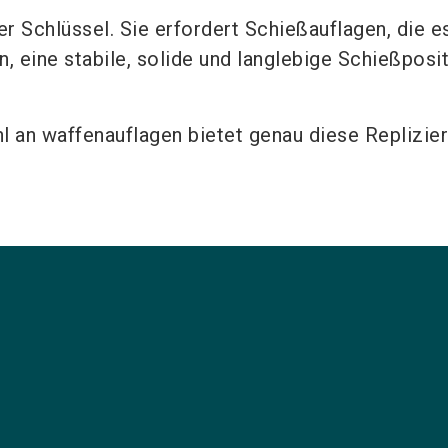
der Schlüssel. Sie erfordert Schießauflagen, die 
 eine stabile, solide und langlebige Schießposi
 an waffenauflagen bietet genau diese Replizier