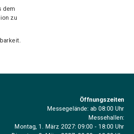
es dem
tion zu
barkeit.
Öffnungszeiten
Messegelände: ab 08:00 Uhr
Messehallen:
Montag, 1. März 2027: 09:00 - 18:00 Uhr