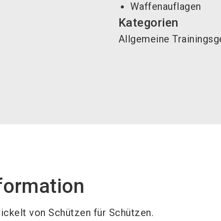
Waffenauflagen
Kategorien
Allgemeine Trainingsg
formation
ickelt von Schützen für Schützen.