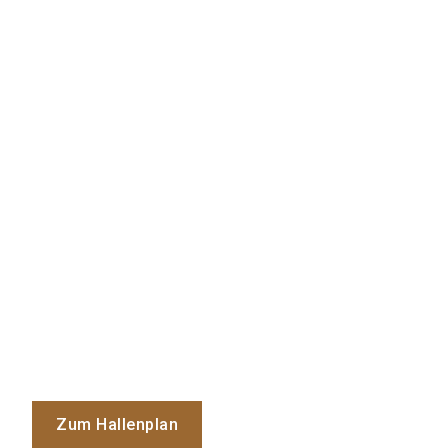
Zum Hallenplan