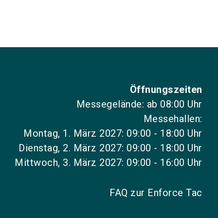
Öffnungszeiten
Messegelände: ab 08:00 Uhr
Messehallen:
Montag, 1. März 2027: 09:00 - 18:00 Uhr
Dienstag, 2. März 2027: 09:00 - 18:00 Uhr
Mittwoch, 3. März 2027: 09:00 - 16:00 Uhr
FAQ zur Enforce Tac