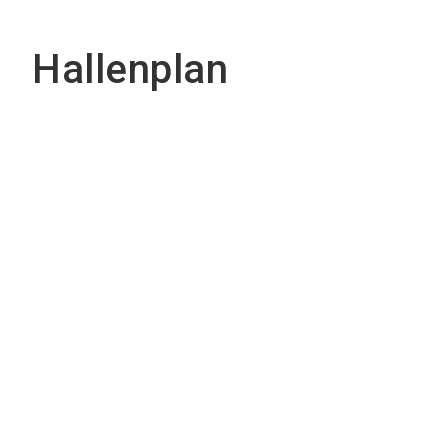
Hallenplan