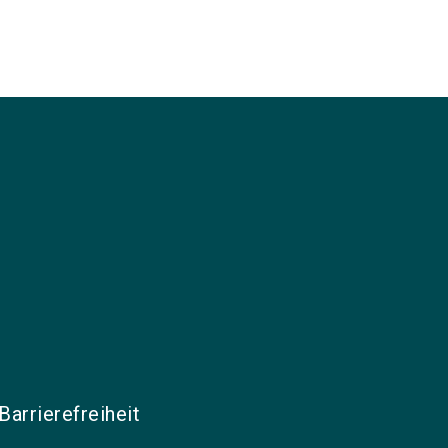
Barrierefreiheit