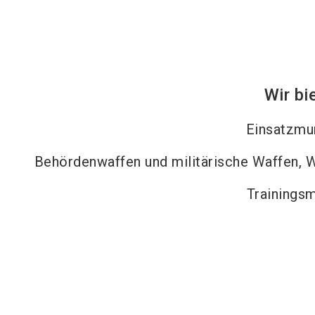
Wir bi
Einsatzmu
Behördenwaffen und militärische Waffen, W
Trainingsm