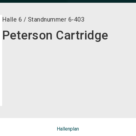
Halle
6
/
Standnummer
6-403
Peterson Cartridge
Hallenplan