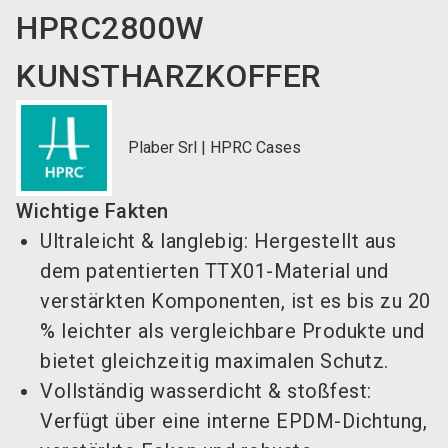
HPRC2800W
KUNSTHARZKOFFER
Plaber Srl | HPRC Cases
Wichtige Fakten
Ultraleicht & langlebig: Hergestellt aus
dem patentierten TTX01-Material und
verstärkten Komponenten, ist es bis zu 20
% leichter als vergleichbare Produkte und
bietet gleichzeitig maximalen Schutz.
Vollständig wasserdicht & stoßfest:
Verfügt über eine interne EPDM-Dichtung,