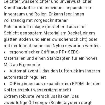
Leichter, wasserdichter und unverwüstlicher
Kunstharzkoffer mit individuell anpassbarem
Innenraum und Rollen. Er kann leer, innen
vollständig mit vorgeschnittener
Schaumstoffeinlage (bestehend aus einer
Schicht genopptem Material am Deckel, einem
glatten Boden und einer Zwischenschicht) oder
mit der Innentasche aus Nylon erworben werden.
ergonomischer Griff aus PP+ SEBS-
Materialien und einen Stahlzapfen für ein hohes
Maß an Ergonomie
Automatikventil, das den Luftdruck im Inneren
automatisch reguliert
O-Ring innen aus expandiertem EPDM, der den
Koffer absolut wasserdicht macht
Extrem robuste Verschlusshaken. Das
zweistufige Öffnungs-/Schließsystem sorgt