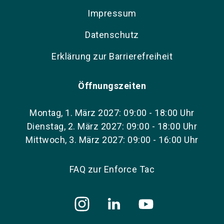
Impressum
Datenschutz
Erklärung zur Barrierefreiheit
Öffnungszeiten
Montag, 1. März 2027: 09:00 - 18:00 Uhr
Dienstag, 2. März 2027: 09:00 - 18:00 Uhr
Mittwoch, 3. März 2027: 09:00 - 16:00 Uhr
FAQ zur Enforce Tac