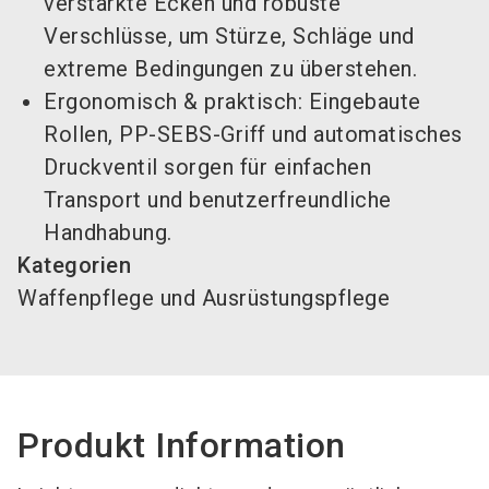
verstärkte Ecken und robuste
Verschlüsse, um Stürze, Schläge und
extreme Bedingungen zu überstehen.
Ergonomisch & praktisch: Eingebaute
Rollen, PP-SEBS-Griff und automatisches
Druckventil sorgen für einfachen
Transport und benutzerfreundliche
Handhabung.
Kategorien
Waffenpflege und Ausrüstungspflege
Produkt Information