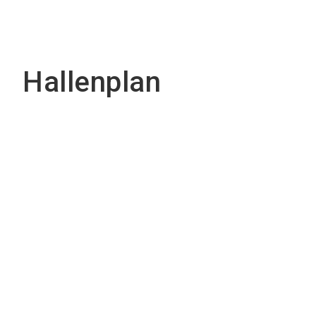
Hallenplan