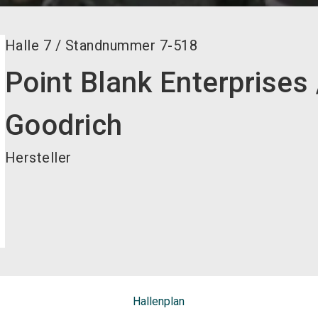
Halle
7
/
Standnummer
7-518
Point Blank Enterprises
Goodrich
Hersteller
Hallenplan