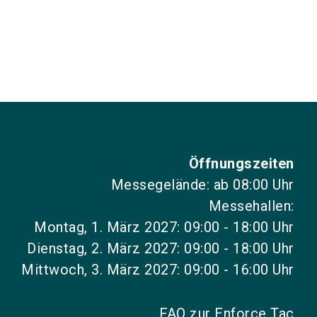
Öffnungszeiten
Messegelände: ab 08:00 Uhr
Messehallen:
Montag, 1. März 2027: 09:00 - 18:00 Uhr
Dienstag, 2. März 2027: 09:00 - 18:00 Uhr
Mittwoch, 3. März 2027: 09:00 - 16:00 Uhr
FAQ zur Enforce Tac