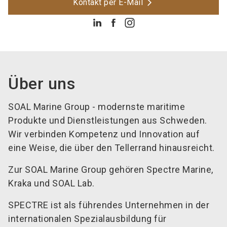
Kontakt per E-Mail
Über uns
SOAL Marine Group - modernste maritime
Produkte und Dienstleistungen aus Schweden.
Wir verbinden Kompetenz und Innovation auf
eine Weise, die über den Tellerrand hinausreicht.
Zur SOAL Marine Group gehören Spectre Marine,
Kraka und SOAL Lab.
SPECTRE ist als führendes Unternehmen in der
internationalen Spezialausbildung für