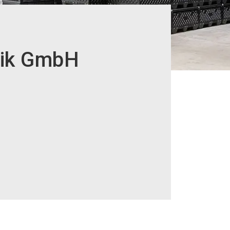
nik GmbH