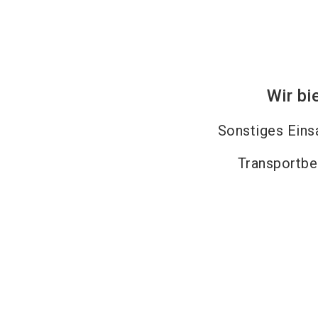
Wir bi
Sonstiges Eins
Transportbe