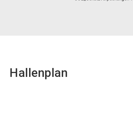
Hallenplan