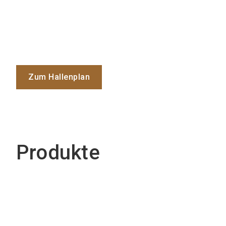
Zum Hallenplan
Produkte