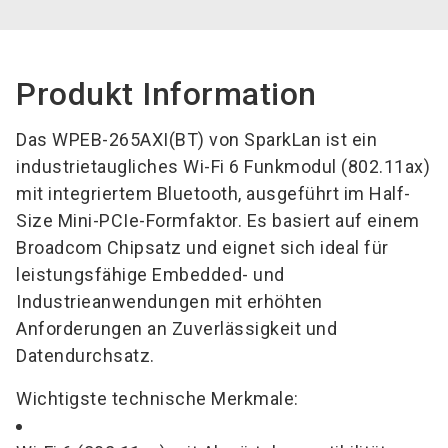
Produkt Information
Das WPEB-265AXI(BT) von SparkLan ist ein
industrietaugliches Wi-Fi 6 Funkmodul (802.11ax)
mit integriertem Bluetooth, ausgeführt im Half-
Size Mini-PCIe-Formfaktor. Es basiert auf einem
Broadcom Chipsatz und eignet sich ideal für
leistungsfähige Embedded- und
Industrieanwendungen mit erhöhten
Anforderungen an Zuverlässigkeit und
Datendurchsatz.
Wichtigste technische Merkmale: