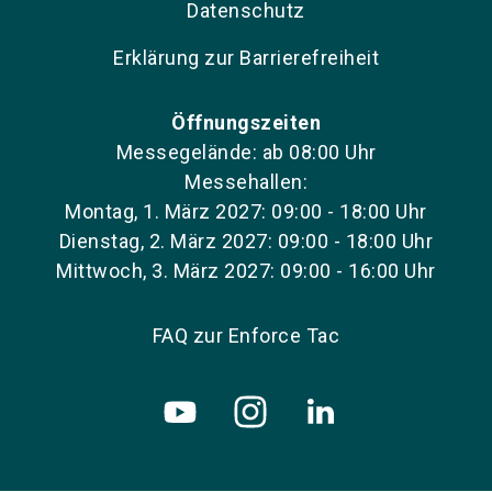
Datenschutz
Erklärung zur Barrierefreiheit
Öffnungszeiten
Messegelände: ab 08:00 Uhr
Messehallen:
Montag, 1. März 2027: 09:00 - 18:00 Uhr
Dienstag, 2. März 2027: 09:00 - 18:00 Uhr
Mittwoch, 3. März 2027: 09:00 - 16:00 Uhr
FAQ zur Enforce Tac