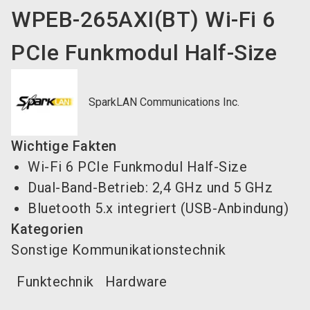
WPEB-265AXI(BT) Wi-Fi 6
PCIe Funkmodul Half-Size
SparkLAN Communications Inc.
Wichtige Fakten
Wi-Fi 6 PCIe Funkmodul Half-Size
Dual-Band-Betrieb: 2,4 GHz und 5 GHz
Bluetooth 5.x integriert (USB-Anbindung)
Kategorien
Sonstige Kommunikationstechnik
Funktechnik
Hardware