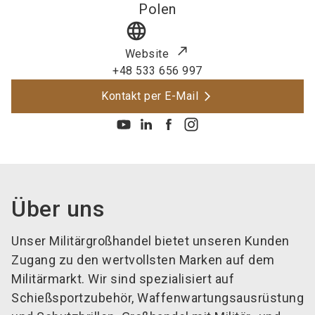
Polen
language
Website
+48 533 656 997
Kontakt per E-Mail
Über uns
Unser Militärgroßhandel bietet unseren Kunden
Zugang zu den wertvollsten Marken auf dem
Militärmarkt. Wir sind spezialisiert auf
Schießsportzubehör, Waffenwartungsausrüstung