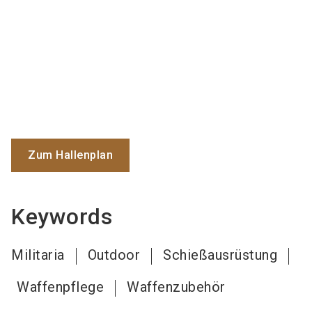
Zum Hallenplan
Keywords
Militaria
Outdoor
Schießausrüstung
Waffenpflege
Waffenzubehör