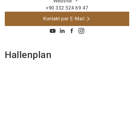
Website
+90 332 524 69 47
Kontakt per E-Mail
Hallenplan