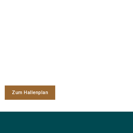
Zum Hallenplan