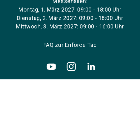
Messehallen:
Montag, 1. März 2027: 09:00 - 18:00 Uhr
Dienstag, 2. März 2027: 09:00 - 18:00 Uhr
Mittwoch, 3. März 2027: 09:00 - 16:00 Uhr
FAQ zur Enforce Tac
Copyright © 2026 NürnbergMesse GmbH