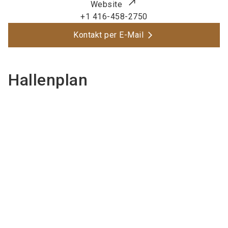
Website
+1 416-458-2750
Kontakt per E-Mail
Hallenplan